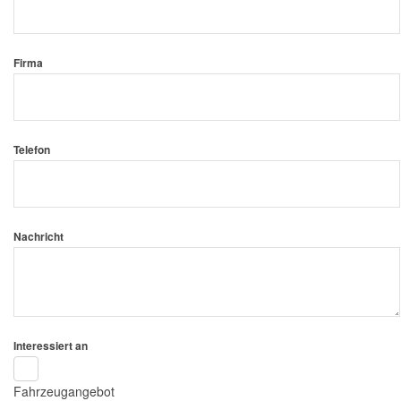
Firma
Telefon
Nachricht
Interessiert an
Fahrzeugangebot