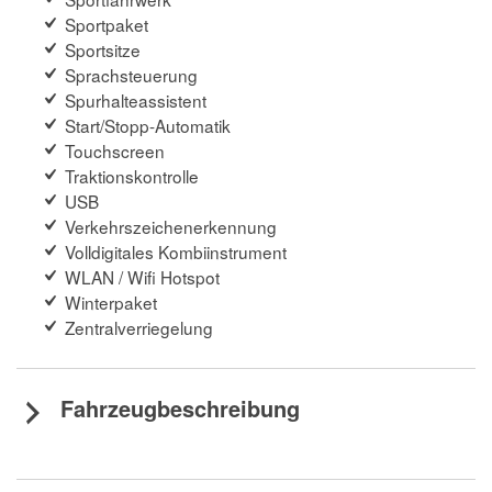
Sportpaket
Sportsitze
Sprachsteuerung
Spurhalteassistent
Start/Stopp-Automatik
Touchscreen
Traktionskontrolle
USB
Verkehrszeichenerkennung
Volldigitales Kombiinstrument
WLAN / Wifi Hotspot
Winterpaket
Zentralverriegelung
Fahrzeugbeschreibung