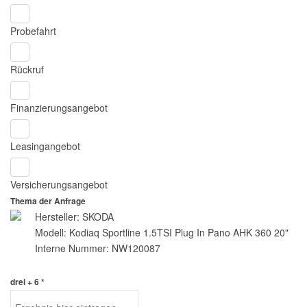
Probefahrt
Rückruf
Finanzierungsangebot
Leasingangebot
Versicherungsangebot
Thema der Anfrage
Hersteller: SKODA
Modell: Kodiaq Sportline 1.5TSI Plug In Pano AHK 360 20"
Interne Nummer: NW120087
drei + 6 *