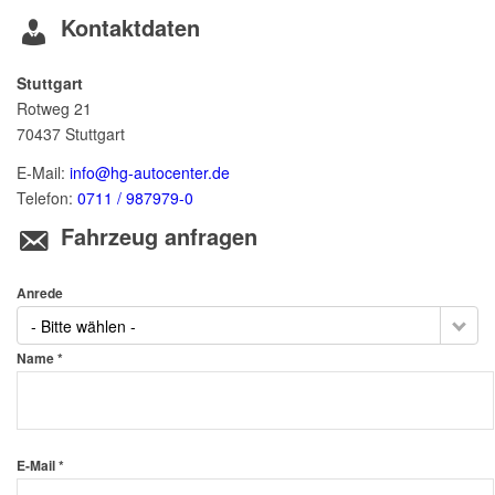
Kontaktdaten
Stuttgart
Rotweg 21
70437
Stuttgart
E-Mail:
info@hg-autocenter.de
Telefon:
0711 / 987979-0
Fahrzeug anfragen
Anrede
- Bitte wählen -
Name *
E-Mail *