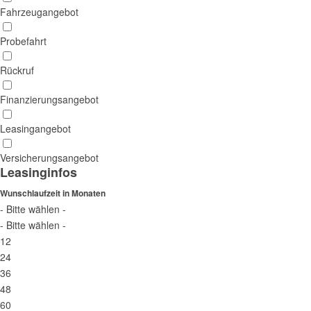
Fahrzeugangebot
Probefahrt
Rückruf
Finanzierungsangebot
Leasingangebot
Versicherungsangebot
Leasinginfos
Wunschlaufzeit in Monaten
- Bitte wählen -
- Bitte wählen -
12
24
36
48
60