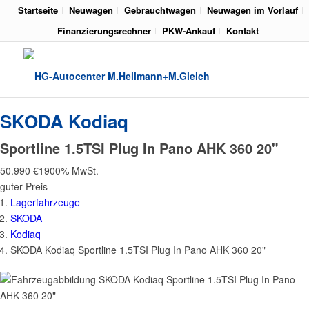
Startseite
Neuwagen
Gebrauchtwagen
Neuwagen im Vorlauf
Finanzierungsrechner
PKW-Ankauf
Kontakt
SKODA
Kodiaq
Sportline 1.5TSI Plug In Pano AHK 360 20"
50.990 €
1900% MwSt.
guter Preis
Lagerfahrzeuge
SKODA
Kodiaq
SKODA Kodiaq Sportline 1.5TSI Plug In Pano AHK 360 20"