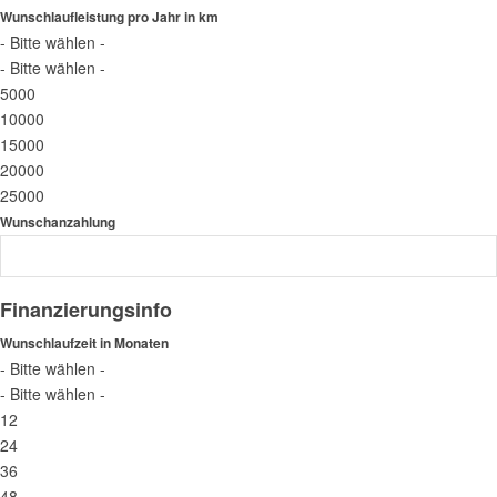
Wunschlaufleistung pro Jahr in km
- Bitte wählen -
- Bitte wählen -
5000
10000
15000
20000
25000
Wunschanzahlung
Finanzierungsinfo
Wunschlaufzeit in Monaten
- Bitte wählen -
- Bitte wählen -
12
24
36
48