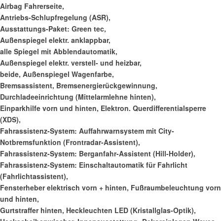
Airbag Fahrerseite,
Antriebs-Schlupfregelung (ASR),
Ausstattungs-Paket: Green tec,
Außenspiegel elektr. anklappbar,
alle Spiegel mit Abblendautomatik,
Außenspiegel elektr. verstell- und heizbar,
beide, Außenspiegel Wagenfarbe,
Bremsassistent, Bremsenergierückgewinnung,
Durchladeeinrichtung (Mittelarmlehne hinten),
Einparkhilfe vorn und hinten, Elektron. Querdifferentialsperre
(XDS),
Fahrassistenz-System: Auffahrwarnsystem mit City-
Notbremsfunktion (Frontradar-Assistent),
Fahrassistenz-System: Berganfahr-Assistent (Hill-Holder),
Fahrassistenz-System: Einschaltautomatik für Fahrlicht
(Fahrlichtassistent),
Fensterheber elektrisch vorn + hinten, Fußraumbeleuchtung vorn
und hinten,
Gurtstraffer hinten, Heckleuchten LED (Kristallglas-Optik),