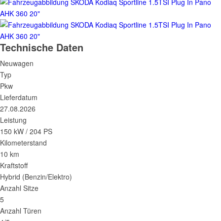
Technische Daten
Neuwagen
Typ
Pkw
Lieferdatum
27.08.2026
Leistung
150 kW / 204 PS
Kilometerstand
10 km
Kraftstoff
Hybrid (Benzin/Elektro)
Anzahl Sitze
5
Anzahl Türen