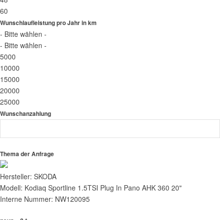
60
Wunschlaufleistung pro Jahr in km
- Bitte wählen -
- Bitte wählen -
5000
10000
15000
20000
25000
Wunschanzahlung
Thema der Anfrage
Hersteller: SKODA
Modell: Kodiaq Sportline 1.5TSI Plug In Pano AHK 360 20"
Interne Nummer: NW120095