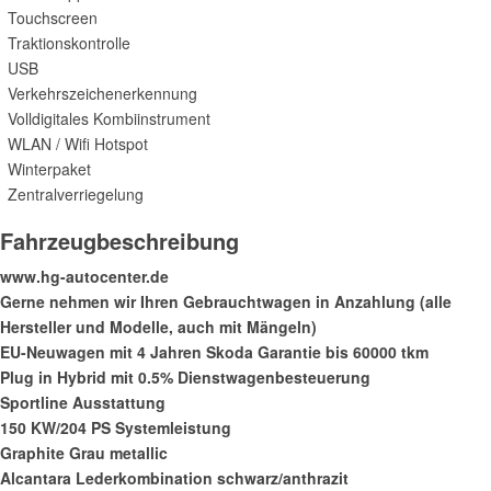
Touchscreen
Traktionskontrolle
USB
Verkehrszeichenerkennung
Volldigitales Kombiinstrument
WLAN / Wifi Hotspot
Winterpaket
Zentralverriegelung
Fahrzeugbeschreibung
www.hg-autocenter.de
Gerne nehmen wir Ihren Gebrauchtwagen in Anzahlung (alle
Hersteller und Modelle, auch mit Mängeln)
EU-Neuwagen mit 4 Jahren Skoda Garantie bis 60000 tkm
Plug in Hybrid mit 0.5% Dienstwagenbesteuerung
Sportline Ausstattung
150 KW/204 PS Systemleistung
Graphite Grau metallic
Alcantara Lederkombination schwarz/anthrazit