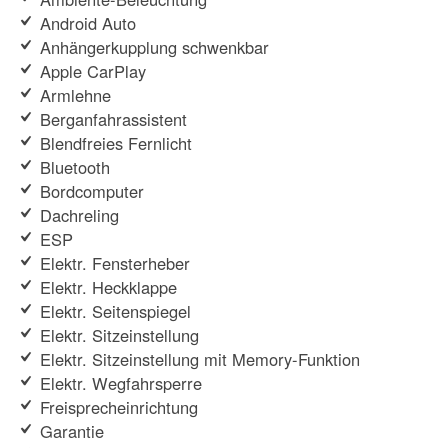
Android Auto
Anhängerkupplung schwenkbar
Apple CarPlay
Armlehne
Berganfahrassistent
Blendfreies Fernlicht
Bluetooth
Bordcomputer
Dachreling
ESP
Elektr. Fensterheber
Elektr. Heckklappe
Elektr. Seitenspiegel
Elektr. Sitzeinstellung
Elektr. Sitzeinstellung mit Memory-Funktion
Elektr. Wegfahrsperre
Freisprecheinrichtung
Garantie