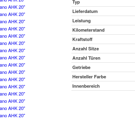
Typ
Lieferdatum
Leistung
Kilometerstand
Kraftstoff
Anzahl Sitze
Anzahl Türen
Getriebe
Hersteller Farbe
Innenbereich