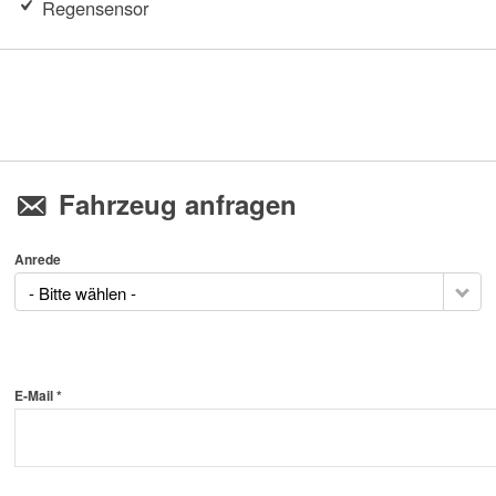
Regensensor
Fahrzeug anfragen
Anrede
- Bitte wählen -
E-Mail *