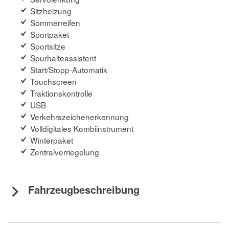
Sitzheizung
Sommerreifen
Sportpaket
Sportsitze
Spurhalteassistent
Start/Stopp-Automatik
Touchscreen
Traktionskontrolle
USB
Verkehrszeichenerkennung
Volldigitales Kombiinstrument
Winterpaket
Zentralverriegelung
Fahrzeugbeschreibung