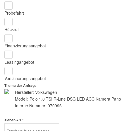
Probefahrt
Rückruf
Finanzierungsangebot
Leasingangebot
Versicherungsangebot
Thema der Anfrage
Hersteller: Volkswagen
Modell: Polo 1.0 TSI R-Line DSG LED ACC Kamera Pano
Interne Nummer: 070996
sieben + 1 *