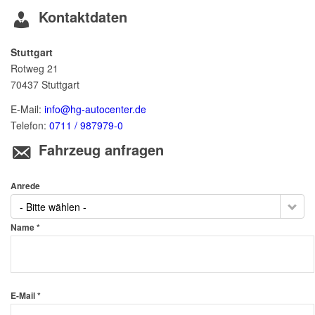
Kontaktdaten
Stuttgart
Rotweg 21
70437
Stuttgart
E-Mail:
info@hg-autocenter.de
Telefon:
0711 / 987979-0
Fahrzeug anfragen
Anrede
- Bitte wählen -
Name *
E-Mail *