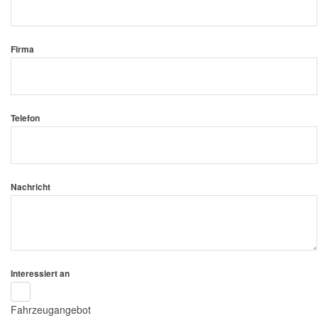
Firma
Telefon
Nachricht
Interessiert an
Fahrzeugangebot