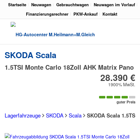
Startseite
Neuwagen
Gebrauchtwagen
Neuwagen im Vorlauf
Finanzierungsrechner
PKW-Ankauf
Kontakt
SKODA
Scala
1.5TSI Monte Carlo 18Zoll AHK Matrix Pano
28.390 €
1900% MwSt.
guter Preis
Lagerfahrzeuge
SKODA
Scala
SKODA Scala 1.5TSI 