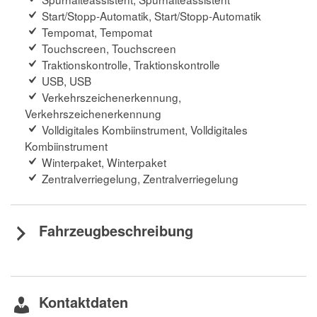
Start/Stopp-Automatik, Start/Stopp-Automatik
Tempomat, Tempomat
Touchscreen, Touchscreen
Traktionskontrolle, Traktionskontrolle
USB, USB
Verkehrszeichenerkennung,
Verkehrszeichenerkennung
Volldigitales Kombiinstrument, Volldigitales
Kombiinstrument
Winterpaket, Winterpaket
Zentralverriegelung, Zentralverriegelung
Fahrzeugbeschreibung
Kontaktdaten