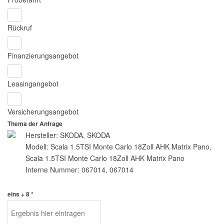
Rückruf
Finanzierungsangebot
Leasingangebot
Versicherungsangebot
Thema der Anfrage
Hersteller: SKODA, SKODA
Modell: Scala 1.5TSI Monte Carlo 18Zoll AHK Matrix Pano,
Scala 1.5TSI Monte Carlo 18Zoll AHK Matrix Pano
Interne Nummer: 067014, 067014
eins + 8 *