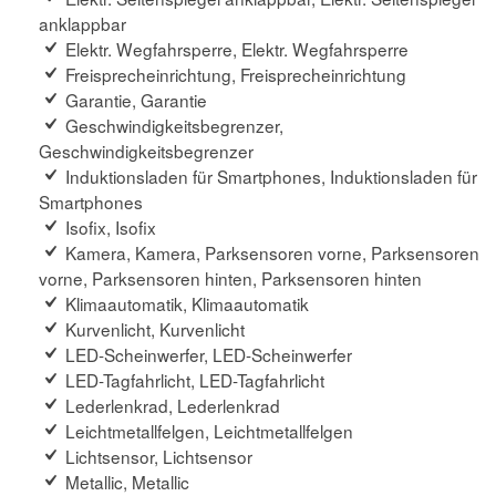
anklappbar
Elektr. Wegfahrsperre, Elektr. Wegfahrsperre
Freisprecheinrichtung, Freisprecheinrichtung
Garantie, Garantie
Geschwindigkeitsbegrenzer,
Geschwindigkeitsbegrenzer
Induktionsladen für Smartphones, Induktionsladen für
Smartphones
Isofix, Isofix
Kamera, Kamera, Parksensoren vorne, Parksensoren
vorne, Parksensoren hinten, Parksensoren hinten
Klimaautomatik, Klimaautomatik
Kurvenlicht, Kurvenlicht
LED-Scheinwerfer, LED-Scheinwerfer
LED-Tagfahrlicht, LED-Tagfahrlicht
Lederlenkrad, Lederlenkrad
Leichtmetallfelgen, Leichtmetallfelgen
Lichtsensor, Lichtsensor
Metallic, Metallic