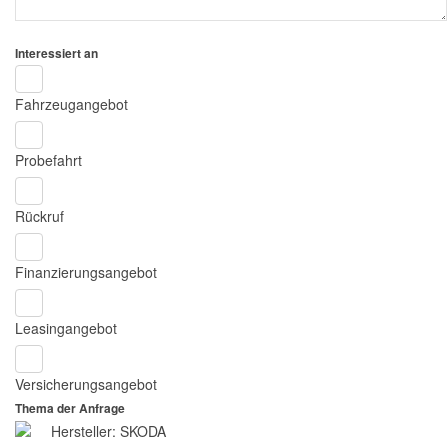
Interessiert an
Fahrzeugangebot
Probefahrt
Rückruf
Finanzierungsangebot
Leasingangebot
Versicherungsangebot
Thema der Anfrage
Hersteller: SKODA