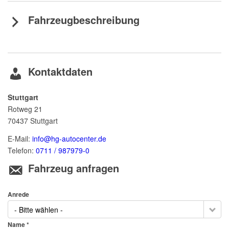
Fahrzeugbeschreibung
Kontaktdaten
Stuttgart
Rotweg 21
70437
Stuttgart
E-Mail:
info@hg-autocenter.de
Telefon:
0711 / 987979-0
Fahrzeug anfragen
Anrede
- Bitte wählen -
Name *