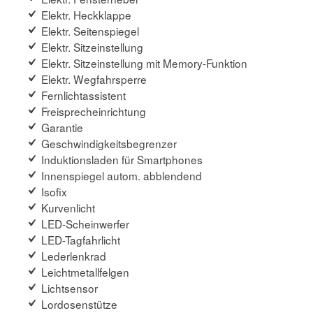
Elektr. Heckklappe
Elektr. Seitenspiegel
Elektr. Sitzeinstellung
Elektr. Sitzeinstellung mit Memory-Funktion
Elektr. Wegfahrsperre
Fernlichtassistent
Freisprecheinrichtung
Garantie
Geschwindigkeitsbegrenzer
Induktionsladen für Smartphones
Innenspiegel autom. abblendend
Isofix
Kurvenlicht
LED-Scheinwerfer
LED-Tagfahrlicht
Lederlenkrad
Leichtmetallfelgen
Lichtsensor
Lordosenstütze