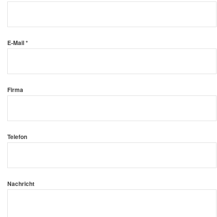
E-Mail *
Firma
Telefon
Nachricht