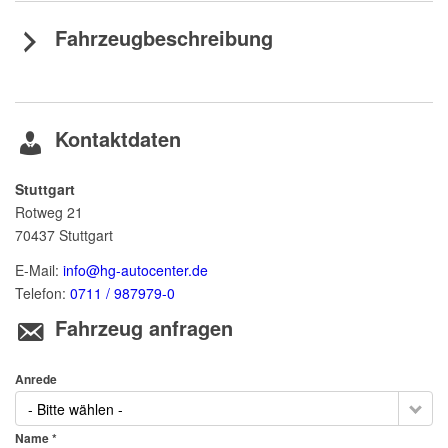
Fahrzeugbeschreibung
Kontaktdaten
Stuttgart
Rotweg 21
70437
Stuttgart
E-Mail:
info@hg-autocenter.de
Telefon:
0711 / 987979-0
Fahrzeug anfragen
Anrede
- Bitte wählen -
Name *