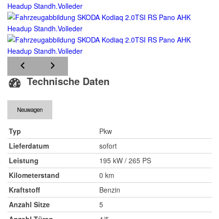
Technische Daten
Neuwagen
Typ
Pkw
Lieferdatum
sofort
Leistung
195 kW / 265 PS
Kilometerstand
0 km
Kraftstoff
Benzin
Anzahl Sitze
5