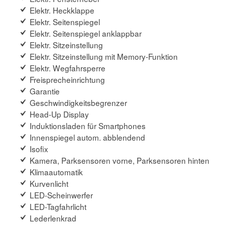
Elektr. Heckklappe
Elektr. Seitenspiegel
Elektr. Seitenspiegel anklappbar
Elektr. Sitzeinstellung
Elektr. Sitzeinstellung mit Memory-Funktion
Elektr. Wegfahrsperre
Freisprecheinrichtung
Garantie
Geschwindigkeitsbegrenzer
Head-Up Display
Induktionsladen für Smartphones
Innenspiegel autom. abblendend
Isofix
Kamera, Parksensoren vorne, Parksensoren hinten
Klimaautomatik
Kurvenlicht
LED-Scheinwerfer
LED-Tagfahrlicht
Lederlenkrad