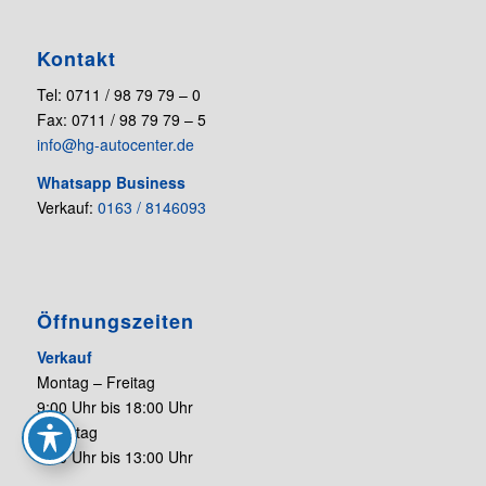
Kontakt
Tel: 0711 / 98 79 79 – 0
Fax: 0711 / 98 79 79 – 5
info@hg-autocenter.de
Whatsapp Business
Verkauf:
0163 / 8146093
Öffnungszeiten
Verkauf
Montag – Freitag
9:00 Uhr bis 18:00 Uhr
Samstag
9:00 Uhr bis 13:00 Uhr