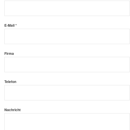
E-Mail *
Firma
Telefon
Nachricht