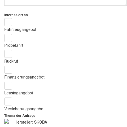
Interessiert an
Fahrzeugangebot
Probefahrt
Rückruf
Finanzierungsangebot
Leasingangebot
Versicherungsangebot
Thema der Anfrage
Hersteller: SKODA