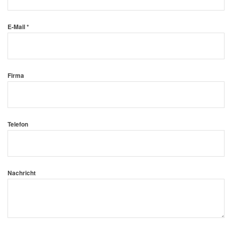
E-Mail *
Firma
Telefon
Nachricht