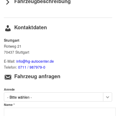
Fahrzeugbeschreibung
Kontaktdaten
Stuttgart
Rotweg 21
70437
Stuttgart
E-Mail:
info@hg-autocenter.de
Telefon:
0711 / 987979-0
Fahrzeug anfragen
Anrede
- Bitte wählen -
Name *