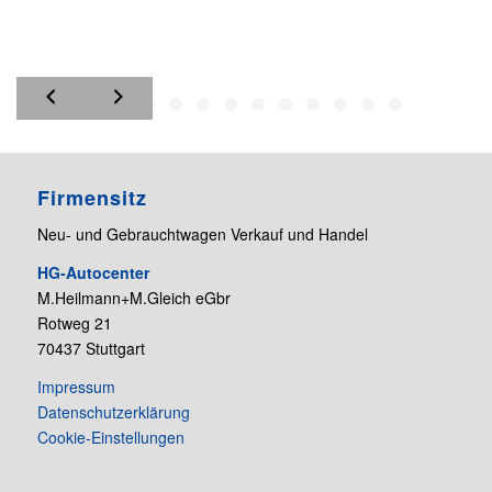
Firmensitz
Neu- und Gebrauchtwagen Verkauf und Handel
HG-Autocenter
M.Heilmann+M.Gleich eGbr
Rotweg 21
70437 Stuttgart
Impressum
Datenschutzerklärung
Cookie-Einstellungen