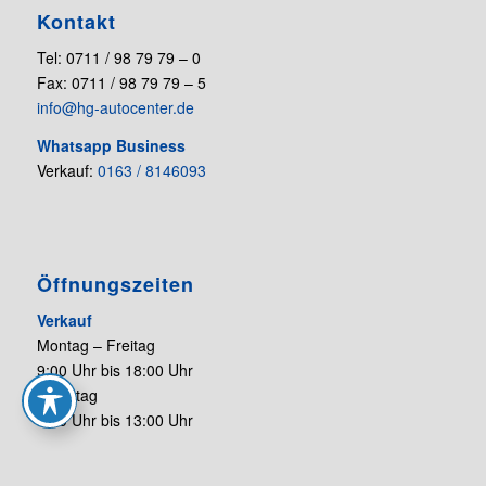
Kontakt
Tel: 0711 / 98 79 79 – 0
Fax: 0711 / 98 79 79 – 5
info@hg-autocenter.de
Whatsapp Business
Verkauf:
0163 / 8146093
Öffnungszeiten
Verkauf
Montag – Freitag
9:00 Uhr bis 18:00 Uhr
Samstag
9:00 Uhr bis 13:00 Uhr