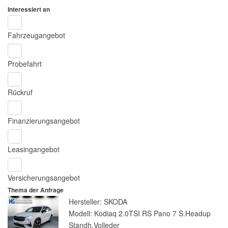
Interessiert an
Fahrzeugangebot
Probefahrt
Rückruf
Finanzierungsangebot
Leasingangebot
Versicherungsangebot
Thema der Anfrage
Hersteller: SKODA
Modell: Kodiaq 2.0TSI RS Pano 7 S.Headup
Standh.Volleder