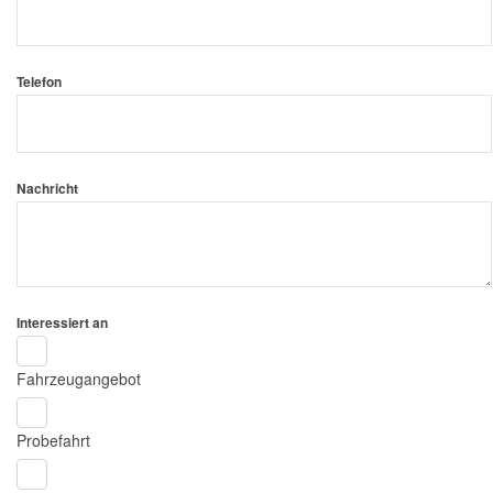
Telefon
Nachricht
Interessiert an
Fahrzeugangebot
Probefahrt