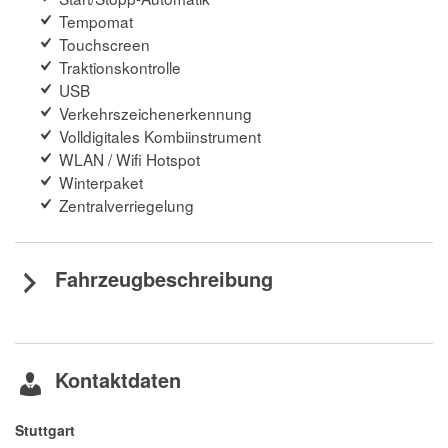
Tempomat
Touchscreen
Traktionskontrolle
USB
Verkehrszeichenerkennung
Volldigitales Kombiinstrument
WLAN / Wifi Hotspot
Winterpaket
Zentralverriegelung
Fahrzeugbeschreibung
Kontaktdaten
Stuttgart