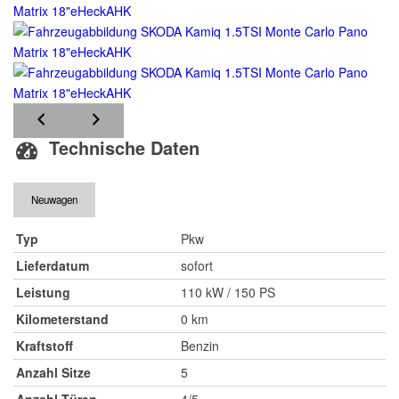
Technische Daten
Neuwagen
Typ
Pkw
Lieferdatum
sofort
Leistung
110 kW / 150 PS
Kilometerstand
0 km
Kraftstoff
Benzin
Anzahl Sitze
5