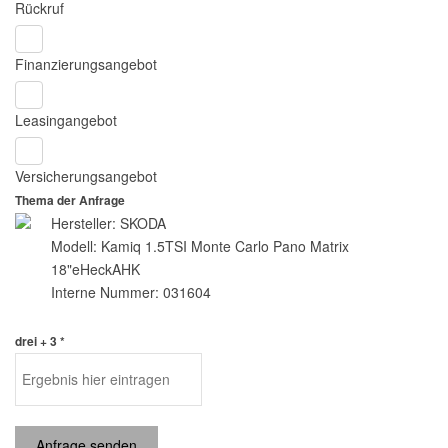
Rückruf
Finanzierungsangebot
Leasingangebot
Versicherungsangebot
Thema der Anfrage
Hersteller: SKODA
Modell: Kamiq 1.5TSI Monte Carlo Pano Matrix
18"eHeckAHK
Interne Nummer: 031604
drei + 3 *
Anfrage senden