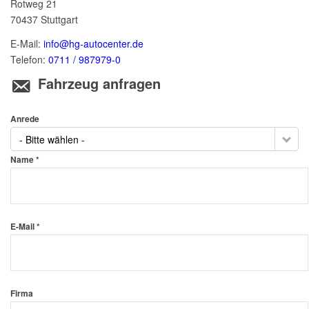
Rotweg 21
70437
Stuttgart
E-Mail:
info@hg-autocenter.de
Telefon:
0711 / 987979-0
Fahrzeug anfragen
Anrede
- Bitte wählen -
Name *
E-Mail *
Firma