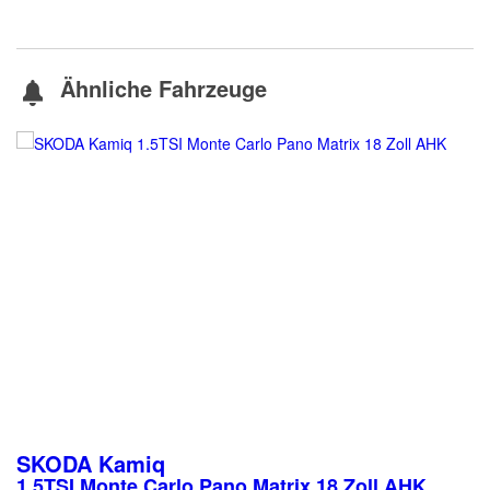
Ähnliche Fahrzeuge
SKODA
Kamiq
1.5TSI Monte Carlo Pano Matrix 18 Zoll AHK