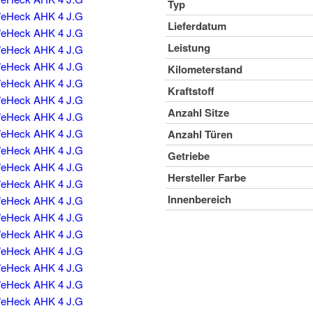
Typ
Lieferdatum
Leistung
Kilometerstand
Kraftstoff
Anzahl Sitze
Anzahl Türen
Getriebe
Hersteller Farbe
Innenbereich