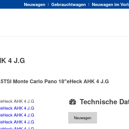
Neuwagen
Gebrauchtwagen
Neuwagen im Vorl
HK 4 J.G
5TSI Monte Carlo Pano 18"eHeck AHK 4 J.G
Technische Da
Neuwagen