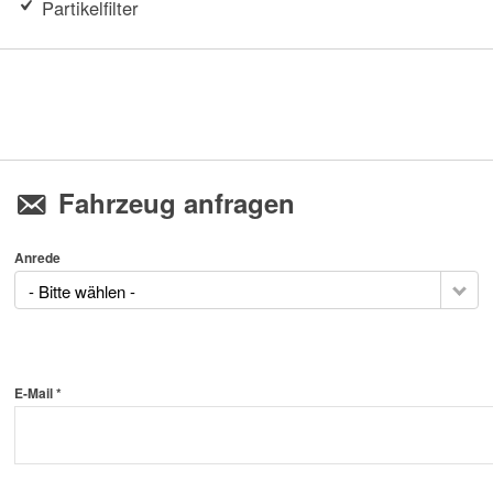
Partikelfilter
Fahrzeug anfragen
Anrede
- Bitte wählen -
E-Mail *