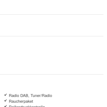
Radio DAB, Tuner/Radio
Raucherpaket
Reifendruckkontrolle