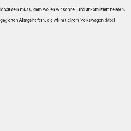
 mobil sein muss, dem wollen wir schnell und unkomliziert helefen.
gagierten Alltagshelfern, die wir mit einem Volkswagen dabei