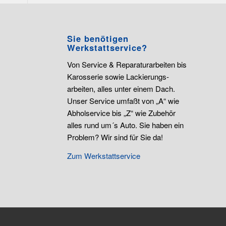
Sie benötigen
Werkstattservice?
Von Service & Reparaturarbeiten bis
Karosserie sowie Lackierungs-
arbeiten, alles unter einem Dach.
Unser Service umfaßt von „A“ wie
Abholservice bis „Z“ wie Zubehör
alles rund um´s Auto. Sie haben ein
Problem? Wir sind für Sie da!
Zum Werkstattservice