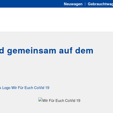
Neuwagen
Gebrauchtwa
nd gemeinsam auf dem