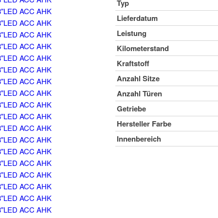
Typ
Lieferdatum
Leistung
Kilometerstand
Kraftstoff
Anzahl Sitze
Anzahl Türen
Getriebe
Hersteller Farbe
Innenbereich