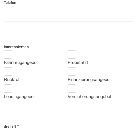
Telefon
Interessiert an
Fahrzeugangebot
Probefahrt
Rückruf
Finanzierungsangebot
Leasingangebot
Versicherungsangebot
drei + 9 *