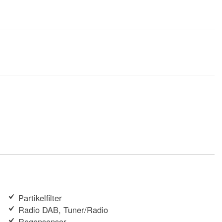
Partikelfilter
Radio DAB, Tuner/Radio
Regensensor