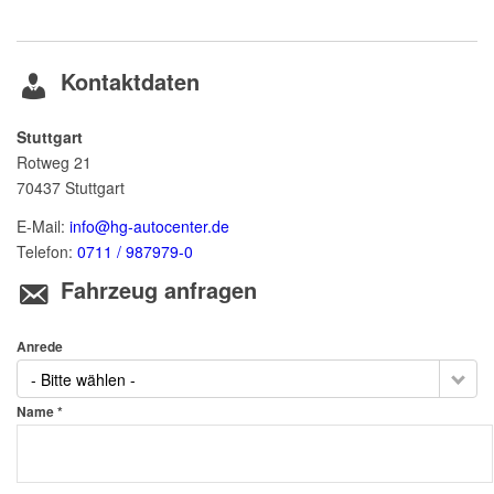
Kontaktdaten
Stuttgart
Rotweg 21
70437
Stuttgart
E-Mail:
info@hg-autocenter.de
Telefon:
0711 / 987979-0
Fahrzeug anfragen
Anrede
- Bitte wählen -
Name *