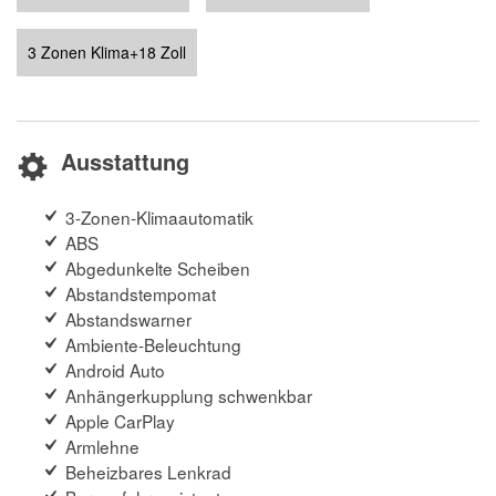
3 Zonen Klima+18 Zoll
Ausstattung
3-Zonen-Klimaautomatik
ABS
Abgedunkelte Scheiben
Abstandstempomat
Abstandswarner
Ambiente-Beleuchtung
Android Auto
Anhängerkupplung schwenkbar
Apple CarPlay
Armlehne
Beheizbares Lenkrad