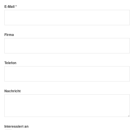
E-Mail *
Firma
Telefon
Nachricht
Interessiert an