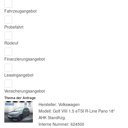
Fahrzeugangebot
Probefahrt
Rückruf
Finanzierungsangebot
Leasingangebot
Versicherungsangebot
Thema der Anfrage
Hersteller: Volkswagen
Modell: Golf VIII 1.5 eTSI R-Line Pano 18"
AHK Standhzg.
Interne Nummer: 624500