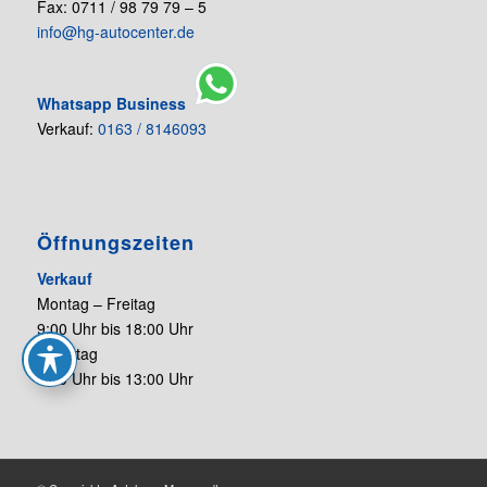
Fax: 0711 / 98 79 79 – 5
info@hg-autocenter.de
Whatsapp Business
Verkauf:
0163 / 8146093
Öffnungszeiten
Verkauf
Montag – Freitag
9:00 Uhr bis 18:00 Uhr
Samstag
9:00 Uhr bis 13:00 Uhr