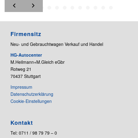
Firmensitz
Neu- und Gebrauchtwagen Verkauf und Handel
HG-Autocenter
M.Heilmann+M.Gleich eGbr
Rotweg 21
70437 Stuttgart
Impressum
Datenschutzerklärung
Cookie-Einstellungen
Kontakt
Tel: 0711 / 98 79 79 – 0