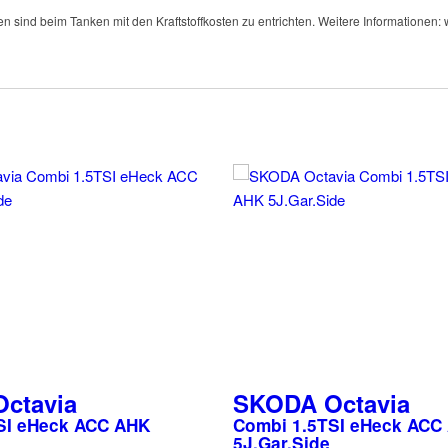
en sind beim Tanken mit den Kraftstoffkosten zu entrichten. Weitere Informationen:
Octavia
SKODA
Octavia
SI eHeck ACC AHK
Combi 1.5TSI eHeck ACC
5J.Gar.Side