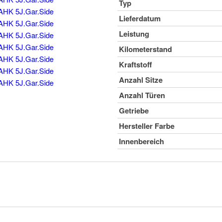
Typ
Lieferdatum
Leistung
Kilometerstand
Kraftstoff
Anzahl Sitze
Anzahl Türen
Getriebe
Hersteller Farbe
Innenbereich