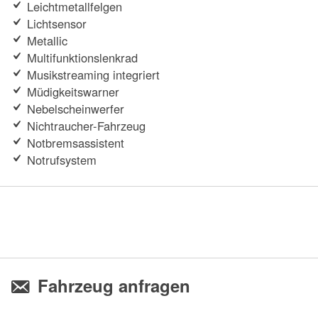
Leichtmetallfelgen
Lichtsensor
Metallic
Multifunktionslenkrad
Musikstreaming integriert
Müdigkeitswarner
Nebelscheinwerfer
Nichtraucher-Fahrzeug
Notbremsassistent
Notrufsystem
Fahrzeug anfragen