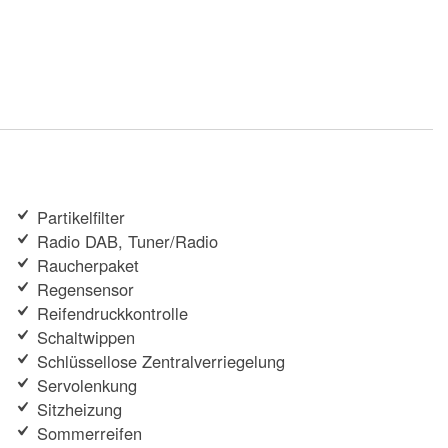
Partikelfilter
Radio DAB, Tuner/Radio
Raucherpaket
Regensensor
Reifendruckkontrolle
Schaltwippen
Schlüssellose Zentralverriegelung
Servolenkung
Sitzheizung
Sommerreifen