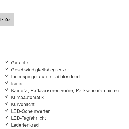
7 Zoll
Garantie
Geschwindigkeitsbegrenzer
Innenspiegel autom. abblendend
Isofix
Kamera, Parksensoren vorne, Parksensoren hinten
Klimaautomatik
Kurvenlicht
LED-Scheinwerfer
LED-Tagfahrlicht
Lederlenkrad