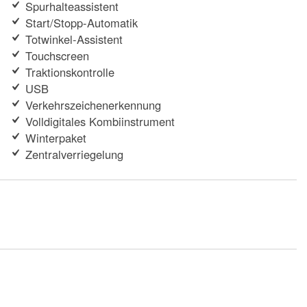
Spurhalteassistent
Start/Stopp-Automatik
Totwinkel-Assistent
Touchscreen
Traktionskontrolle
USB
Verkehrszeichenerkennung
Volldigitales Kombiinstrument
Winterpaket
Zentralverriegelung