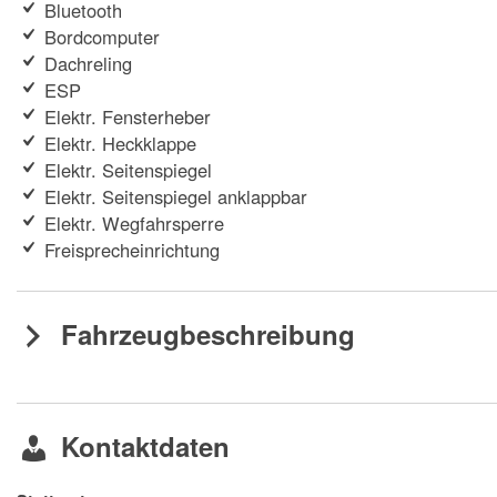
Bluetooth
Bordcomputer
Dachreling
ESP
Elektr. Fensterheber
Elektr. Heckklappe
Elektr. Seitenspiegel
Elektr. Seitenspiegel anklappbar
Elektr. Wegfahrsperre
Freisprecheinrichtung
Fahrzeugbeschreibung
Kontaktdaten