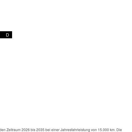
D
 den Zeitraum 2026 bis 2035 bei einer Jahresfahrleistung von 15.000 km. Die