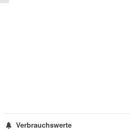
Verbrauchswerte