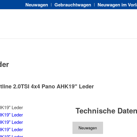
Neuwagen
Gebrauchtwagen
Neuwagen im Vorl
der
line 2.0TSI 4x4 Pano AHK19" Leder
Technische Date
Neuwagen