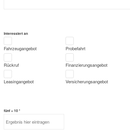
Interessiert an
Fahrzeugangebot
Probefahrt
Rückruf
Finanzierungsangebot
Leasingangebot
Versicherungsangebot
fünf + 10 *