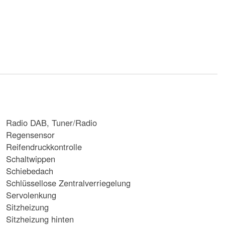
Radio DAB, Tuner/Radio
Regensensor
Reifendruckkontrolle
Schaltwippen
Schiebedach
Schlüssellose Zentralverriegelung
Servolenkung
Sitzheizung
Sitzheizung hinten