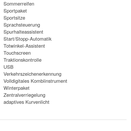
Sommerreifen
Sportpaket
Sportsitze
Sprachsteuerung
Spurhalteassistent
Start/Stopp-Automatik
Totwinkel-Assistent
Touchscreen
Traktionskontrolle
USB
Verkehrszeichenerkennung
Volldigitales Kombiinstrument
Winterpaket
Zentralverriegelung
adaptives Kurvenlicht