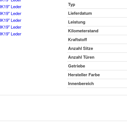
Typ
Lieferdatum
Leistung
Kilometerstand
Kraftstoff
Anzahl Sitze
Anzahl Türen
Getriebe
Hersteller Farbe
Innenbereich