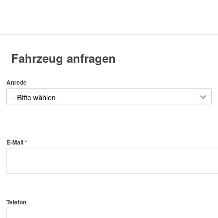
Fahrzeug anfragen
Anrede
- Bitte wählen -
E-Mail *
Telefon