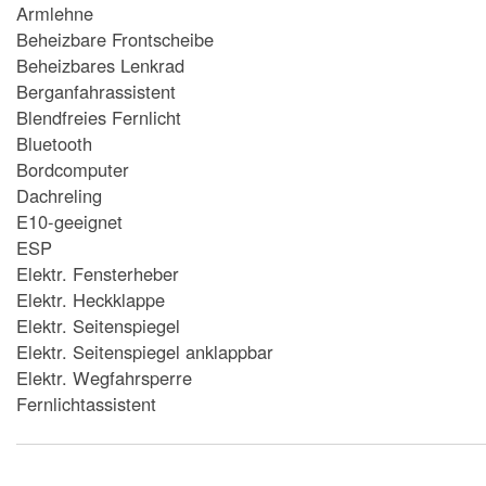
Armlehne
Beheizbare Frontscheibe
Beheizbares Lenkrad
Berganfahrassistent
Blendfreies Fernlicht
Bluetooth
Bordcomputer
Dachreling
E10-geeignet
ESP
Elektr. Fensterheber
Elektr. Heckklappe
Elektr. Seitenspiegel
Elektr. Seitenspiegel anklappbar
Elektr. Wegfahrsperre
Fernlichtassistent