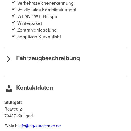
Verkehrszeichenerkennung
Volldigitales Kombiinstrument
WLAN / Wifi Hotspot
Winterpaket
Zentralverriegelung
adaptives Kurvenlicht
Fahrzeugbeschreibung
Kontaktdaten
Stuttgart
Rotweg 21
70437
Stuttgart
E-Mail:
info@hg-autocenter.de