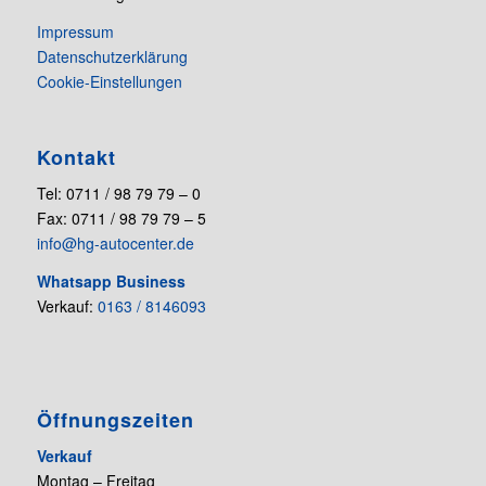
Impressum
Datenschutzerklärung
Cookie-Einstellungen
Kontakt
Tel: 0711 / 98 79 79 – 0
Fax: 0711 / 98 79 79 – 5
info@hg-autocenter.de
Whatsapp Business
Verkauf:
0163 / 8146093
Öffnungszeiten
Verkauf
Montag – Freitag