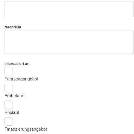
Nachricht
Interessiert an
Fahrzeugangebot
Probefahrt
Rückruf
Finanzierungsangebot