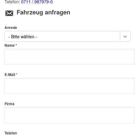
Telefon:
0711 / 987979-0
Fahrzeug anfragen
Anrede
- Bitte wählen -
Name *
E-Mail *
Firma
Telefon