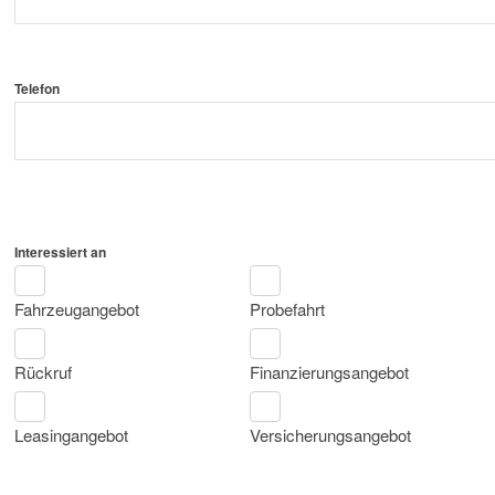
Telefon
Interessiert an
Fahrzeugangebot
Probefahrt
Rückruf
Finanzierungsangebot
Leasingangebot
Versicherungsangebot