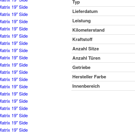
Typ
Lieferdatum
Leistung
Kilometerstand
Kraftstoff
Anzahl Sitze
Anzahl Türen
Getriebe
Hersteller Farbe
Innenbereich