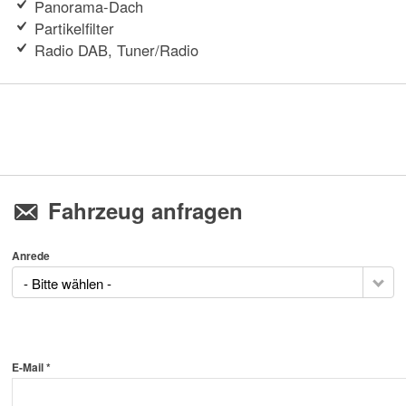
Panorama-Dach
Partikelfilter
Radio DAB, Tuner/Radio
Fahrzeug anfragen
Anrede
- Bitte wählen -
E-Mail *