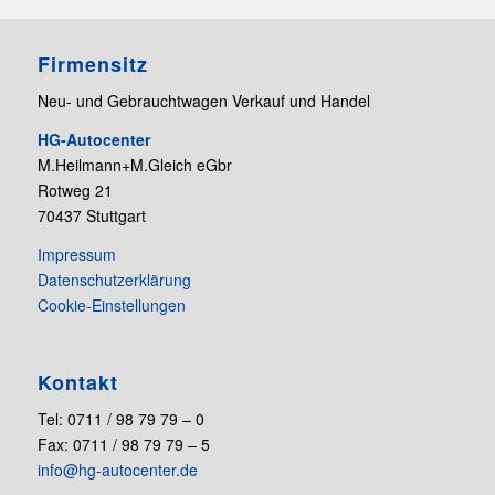
Firmensitz
Neu- und Gebrauchtwagen Verkauf und Handel
HG-Autocenter
M.Heilmann+M.Gleich eGbr
Rotweg 21
70437 Stuttgart
Impressum
Datenschutzerklärung
Cookie-Einstellungen
Kontakt
Tel: 0711 / 98 79 79 – 0
Fax: 0711 / 98 79 79 – 5
info@hg-autocenter.de