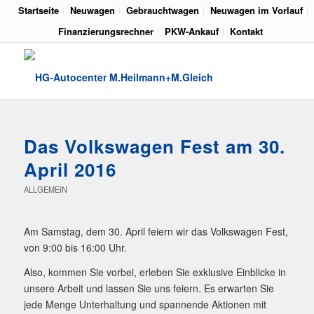
Startseite
Neuwagen
Gebrauchtwagen
Neuwagen im Vorlauf
Finanzierungsrechner
PKW-Ankauf
Kontakt
Das Volkswagen Fest am 30.
April 2016
ALLGEMEIN
Am Samstag, dem 30. April feiern wir das Volkswagen Fest,
von 9:00 bis 16:00 Uhr.
Also, kommen Sie vorbei, erleben Sie exklusive Einblicke in
unsere Arbeit und lassen Sie uns feiern. Es erwarten Sie
jede Menge Unterhaltung und spannende Aktionen mit