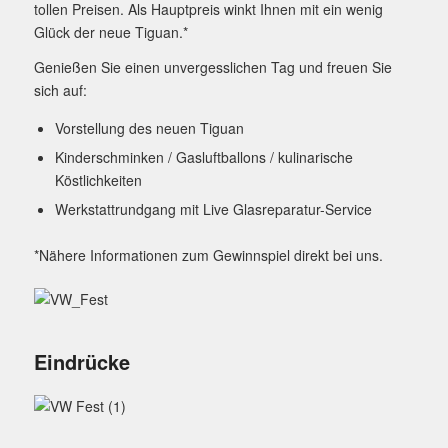
tollen Preisen. Als Hauptpreis winkt Ihnen mit ein wenig
Glück der neue Tiguan.*
Genießen Sie einen unvergesslichen Tag und freuen Sie
sich auf:
Vorstellung des neuen Tiguan
Kinderschminken / Gasluftballons / kulinarische
Köstlichkeiten
Werkstattrundgang mit Live Glasreparatur-Service
*Nähere Informationen zum Gewinnspiel direkt bei uns.
Eindrücke