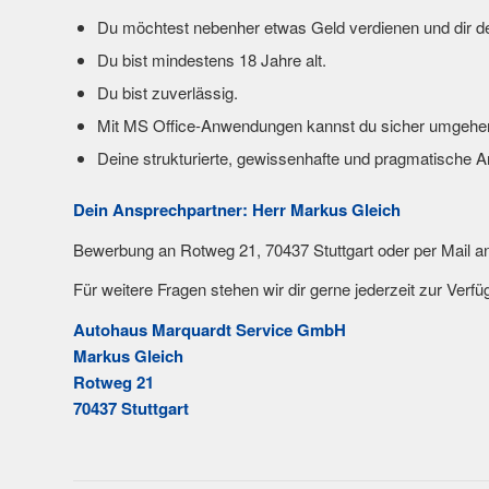
Du möchtest nebenher etwas Geld verdienen und dir deine
Du bist mindestens 18 Jahre alt.
Du bist zuverlässig.
Mit MS Office-Anwendungen kannst du sicher umgehe
Deine strukturierte, gewissenhafte und pragmatische A
Dein Ansprechpartner: Herr Markus Gleich
Bewerbung an Rotweg 21, 70437 Stuttgart oder per Mail a
Für weitere Fragen stehen wir dir gerne jederzeit zur Verfü
Autohaus Marquardt Service GmbH
Markus Gleich
Rotweg 21
70437 Stuttgart