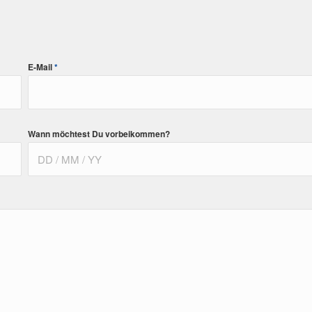
E-Mail
*
Wann möchtest Du vorbeikommen?