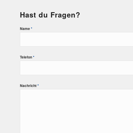
Hast du Fragen?
Name
*
Telefon
*
Nachricht
*