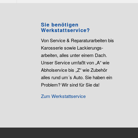
Sie benötigen
Werkstattservice?
Von Service & Reparaturarbeiten bis
Karosserie sowie Lackierungs-
arbeiten, alles unter einem Dach.
Unser Service umfaßt von „A“ wie
Abholservice bis „Z“ wie Zubehör
alles rund um´s Auto. Sie haben ein
Problem? Wir sind für Sie da!
Zum Werkstattservice