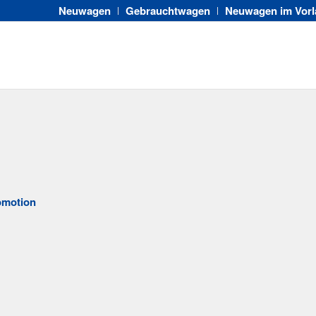
Neuwagen
Gebrauchtwagen
Neuwagen im Vorl
omotion