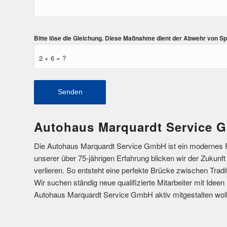
Bitte löse die Gleichung. Diese Maßnahme dient der Abwehr von 
2 + 6 = ?
Autohaus Marquardt Service 
Die Autohaus Marquardt Service GmbH ist ein modernes 
unserer über 75-jährigen Erfahrung blicken wir der Zukunf
verlieren. So entsteht eine perfekte Brücke zwischen Trad
Wir suchen ständig neue qualifizierte Mitarbeiter mit Idee
Autohaus Marquardt Service GmbH aktiv mitgestalten woll