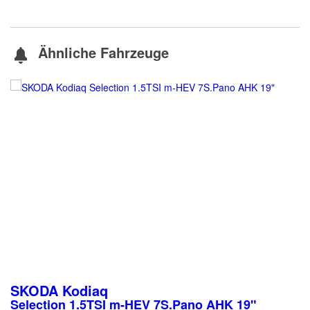
Ähnliche Fahrzeuge
SKODA
Kodiaq
Selection 1.5TSI m-HEV 7S.Pano AHK 19"