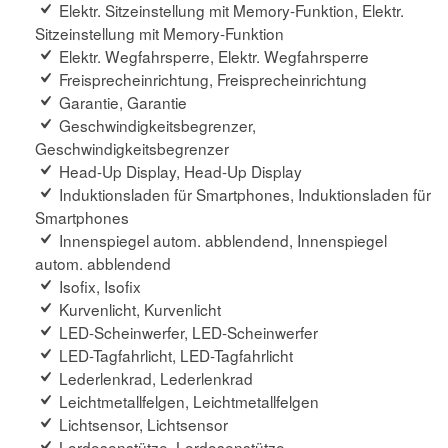
Elektr. Sitzeinstellung mit Memory-Funktion, Elektr.
Sitzeinstellung mit Memory-Funktion
Elektr. Wegfahrsperre, Elektr. Wegfahrsperre
Freisprecheinrichtung, Freisprecheinrichtung
Garantie, Garantie
Geschwindigkeitsbegrenzer,
Geschwindigkeitsbegrenzer
Head-Up Display, Head-Up Display
Induktionsladen für Smartphones, Induktionsladen für
Smartphones
Innenspiegel autom. abblendend, Innenspiegel
autom. abblendend
Isofix, Isofix
Kurvenlicht, Kurvenlicht
LED-Scheinwerfer, LED-Scheinwerfer
LED-Tagfahrlicht, LED-Tagfahrlicht
Lederlenkrad, Lederlenkrad
Leichtmetallfelgen, Leichtmetallfelgen
Lichtsensor, Lichtsensor
Lordosenstütze, Lordosenstütze