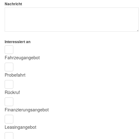
Nachricht
Interessiert an
Fahrzeugangebot
Probefahrt
Rückruf
Finanzierungsangebot
Leasingangebot