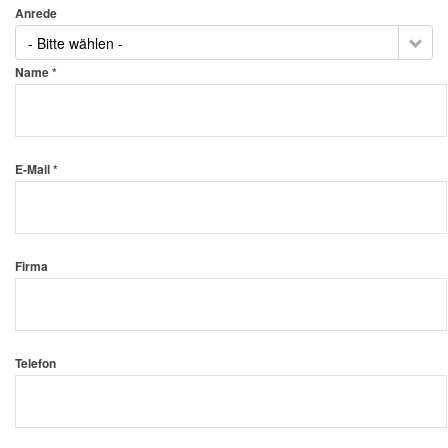
Anrede
- Bitte wählen -
Name *
E-Mail *
Firma
Telefon