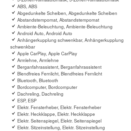
ABS, ABS
Abgedunkelte Scheiben, Abgedunkelte Scheiben
Abstandstempomat, Abstandstempomat
Ambiente-Beleuchtung, Ambiente-Beleuchtung
Android Auto, Android Auto
Anhängerkupplung schwenkbar, Anhängerkupplung
schwenkbar
Apple CarPlay, Apple CarPlay
Armlehne, Armlehne
Berganfahrassistent, Berganfahrassistent
Blendfreies Fernlicht, Blendfreies Fernlicht
Bluetooth, Bluetooth
Bordcomputer, Bordcomputer
Dachreling, Dachreling
ESP, ESP
Elektr. Fensterheber, Elektr. Fensterheber
Elektr. Heckklappe, Elektr. Heckklappe
Elektr. Seitenspiegel, Elektr. Seitenspiegel
Elektr. Sitzeinstellung, Elektr. Sitzeinstellung