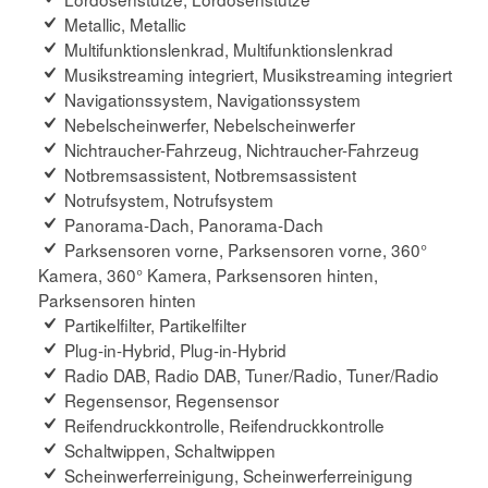
Metallic, Metallic
Multifunktionslenkrad, Multifunktionslenkrad
Musikstreaming integriert, Musikstreaming integriert
Navigationssystem, Navigationssystem
Nebelscheinwerfer, Nebelscheinwerfer
Nichtraucher-Fahrzeug, Nichtraucher-Fahrzeug
Notbremsassistent, Notbremsassistent
Notrufsystem, Notrufsystem
Panorama-Dach, Panorama-Dach
Parksensoren vorne, Parksensoren vorne, 360°
Kamera, 360° Kamera, Parksensoren hinten,
Parksensoren hinten
Partikelfilter, Partikelfilter
Plug-in-Hybrid, Plug-in-Hybrid
Radio DAB, Radio DAB, Tuner/Radio, Tuner/Radio
Regensensor, Regensensor
Reifendruckkontrolle, Reifendruckkontrolle
Schaltwippen, Schaltwippen
Scheinwerferreinigung, Scheinwerferreinigung