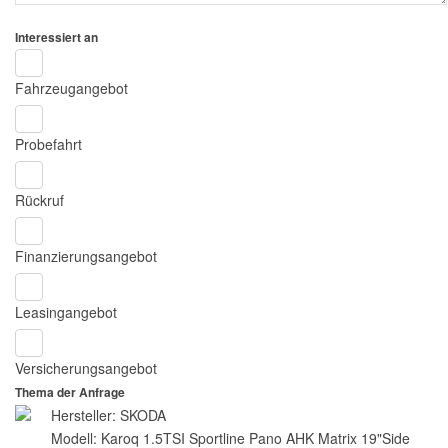
Interessiert an
Fahrzeugangebot
Probefahrt
Rückruf
Finanzierungsangebot
Leasingangebot
Versicherungsangebot
Thema der Anfrage
Hersteller: SKODA
Modell: Karoq 1.5TSI Sportline Pano AHK Matrix 19"Side