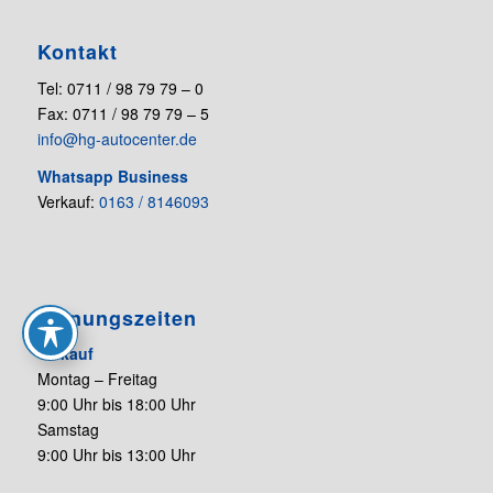
Kontakt
Tel: 0711 / 98 79 79 – 0
Fax: 0711 / 98 79 79 – 5
info@hg-autocenter.de
Whatsapp Business
Verkauf:
0163 / 8146093
Öffnungszeiten
Verkauf
Montag – Freitag
9:00 Uhr bis 18:00 Uhr
Samstag
9:00 Uhr bis 13:00 Uhr