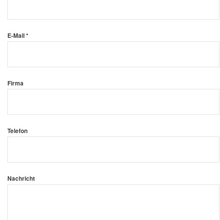
E-Mail *
Firma
Telefon
Nachricht