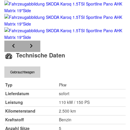
Technische Daten
Gebrauchtwagen
Typ
Pkw
Lieferdatum
sofort
Leistung
110 kW / 150 PS
Kilometerstand
2.500 km
Kraftstoff
Benzin
Anzahl Sitze
5