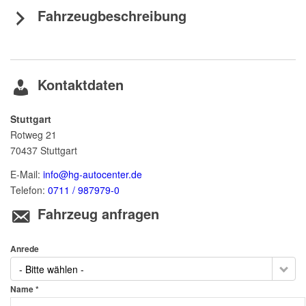
Fahrzeugbeschreibung
Kontaktdaten
Stuttgart
Rotweg 21
70437
Stuttgart
E-Mail:
info@hg-autocenter.de
Telefon:
0711 / 987979-0
Fahrzeug anfragen
Anrede
- Bitte wählen -
Name *